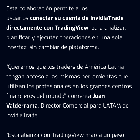
Esta colaboración permite a los
usuarios
conectar su cuenta de InvidiaTrade
directamente con TradingView
, para analizar,
planificar y ejecutar operaciones en una sola
interfaz, sin cambiar de plataforma.
“Queremos que los traders de América Latina
tengan acceso a las mismas herramientas que
utilizan los profesionales en los grandes centros
financieros del mundo”, comenta
Juan
Valderrama
, Director Comercial para LATAM de
InvidiaTrade.
“Esta alianza con TradingView marca un paso