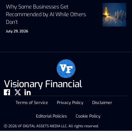
Why Some Businesses Get
Recommended by AI While Others
Don’t
July 29, 2026
Visionary Financial
Terms of Service
Privacy Policy
Disclaimer
Editorial Policies
Cookie Policy
Ⓒ 2026 VF DIGITAL ASSETS MEDIA LLC. All rights reserved.