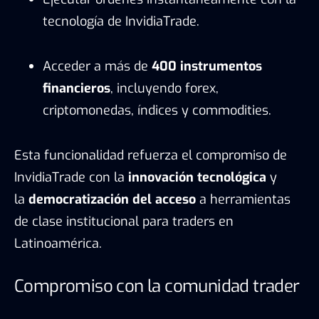
tecnología de InvidiaTrade.
Acceder a más de
400 instrumentos
financieros
, incluyendo forex,
criptomonedas, índices y commodities.
Esta funcionalidad refuerza el compromiso de
InvidiaTrade con la
innovación tecnológica
y
la
democratización del acceso
a herramientas
de clase institucional para traders en
Latinoamérica.
Compromiso con la comunidad trader