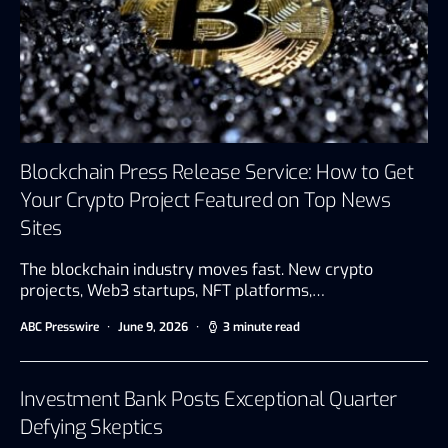
Blockchain Press Release Service: How to Get
Your Crypto Project Featured on Top News
Sites
The blockchain industry moves fast. New crypto
projects, Web3 startups, NFT platforms,…
ABC Presswire
June 9, 2026
3 minute read
Investment Bank Posts Exceptional Quarter
Defying Skeptics