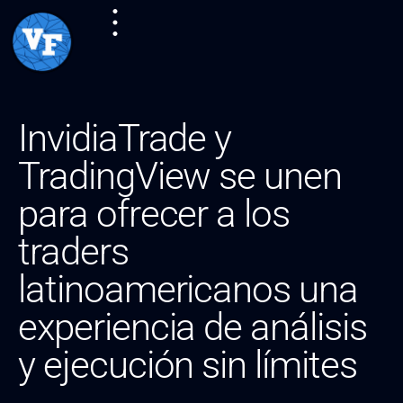
InvidiaTrade y
TradingView se unen
para ofrecer a los
traders
latinoamericanos una
experiencia de análisis
y ejecución sin límites