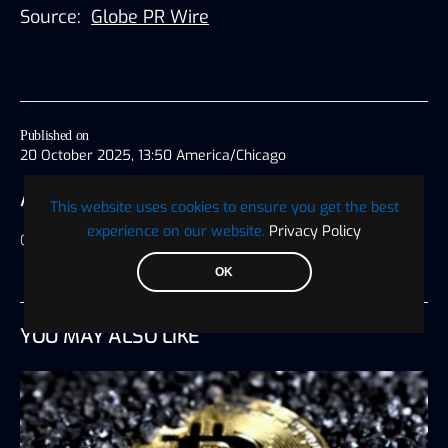
Source:
Globe PR Wire
Published on
20 October 2025, 13:50 America/Chicago
AUTHOR
This website uses cookies to ensure you get the best
experience on our website.
Privacy Policy
Globe PRwire
OK
YOU MAY ALSO LIKE