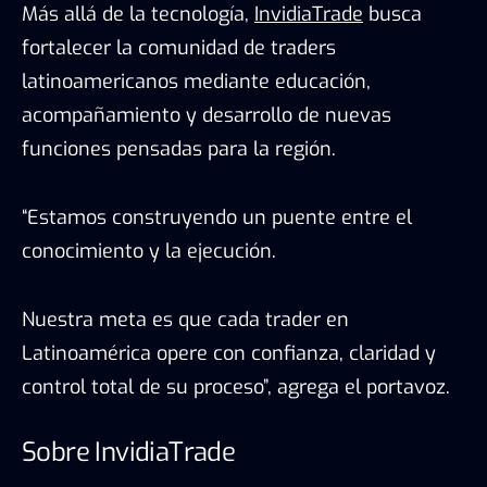
Más allá de la tecnología,
InvidiaTrade
busca
fortalecer la comunidad de traders
latinoamericanos mediante educación,
acompañamiento y desarrollo de nuevas
funciones pensadas para la región.
“Estamos construyendo un puente entre el
conocimiento y la ejecución.
Nuestra meta es que cada trader en
Latinoamérica opere con confianza, claridad y
control total de su proceso”, agrega el portavoz.
Sobre InvidiaTrade