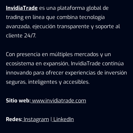
InvidiaTrade
es una plataforma global de
trading en línea que combina tecnología
avanzada, ejecución transparente y soporte al
cliente 24/7.
Con presencia en múltiples mercados y un
ecosistema en expansión, InvidiaTrade continúa
innovando para ofrecer experiencias de inversión
seguras, inteligentes y accesibles.
Sitio web:
www.invidiatrade.com
Redes:
Instagram
|
LinkedIn