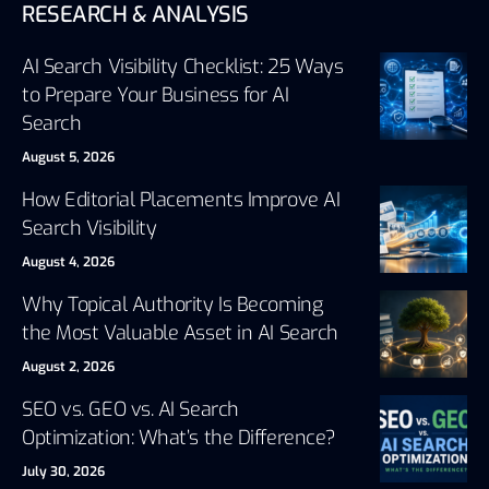
RESEARCH & ANALYSIS
AI Search Visibility Checklist: 25 Ways
to Prepare Your Business for AI
Search
August 5, 2026
How Editorial Placements Improve AI
Search Visibility
August 4, 2026
Why Topical Authority Is Becoming
the Most Valuable Asset in AI Search
August 2, 2026
SEO vs. GEO vs. AI Search
Optimization: What’s the Difference?
July 30, 2026