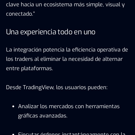
clave hacia un ecosistema más simple, visual y
conectado.”
Una experiencia todo en uno
La integración potencia la eficiencia operativa de
los traders al eliminar la necesidad de alternar
entre plataformas.
Desde TradingView, los usuarios pueden:
Analizar los mercados con herramientas
gráficas avanzadas.
Ejecutar órdenes instantáneamente con la