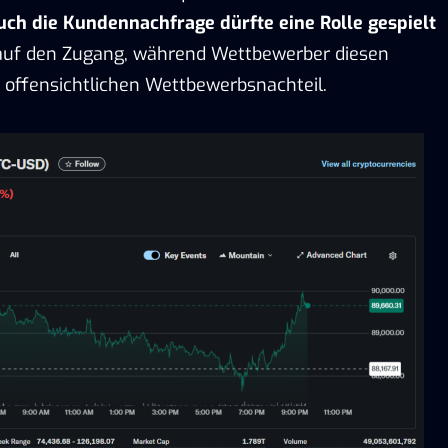
uch die Kundennachfrage dürfte eine Rolle gespielt
auf den Zugang, während Wettbewerber diesen
 offensichtlichen Wettbewerbsnachteil.