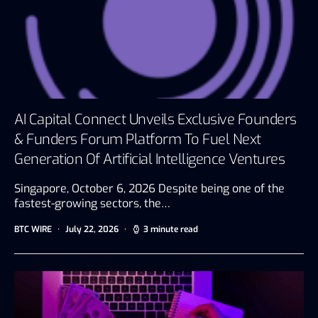
AI Capital Connect Unveils Exclusive Founders
& Funders Forum Platform To Fuel Next
Generation Of Artificial Intelligence Ventures
Singapore, October 6, 2026 Despite being one of the
fastest-growing sectors, the…
BTC WIRE
July 22, 2026
3 minute read