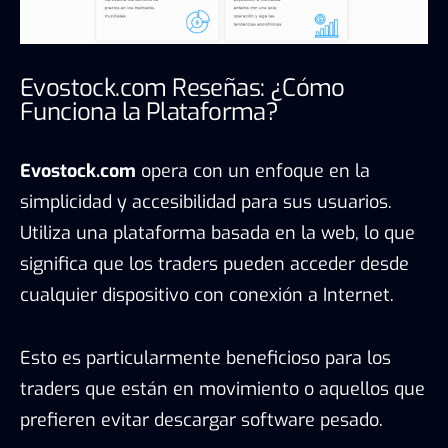
Evostock.com Reseñas: ¿Cómo
Funciona la Plataforma?
Evostock.com
opera con un enfoque en la
simplicidad y accesibilidad para sus usuarios.
Utiliza una plataforma basada en la web, lo que
significa que los traders pueden acceder desde
cualquier dispositivo con conexión a Internet.
Esto es particularmente beneficioso para los
traders que están en movimiento o aquellos que
prefieren evitar descargar software pesado.