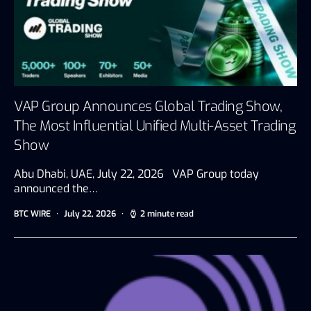
VAP Group Announces Global Trading Show,
The Most Influential Unified Multi-Asset Trading
Show
Abu Dhabi, UAE, July 22, 2026 VAP Group today
announced the…
BTC WIRE
July 22, 2026
2 minute read