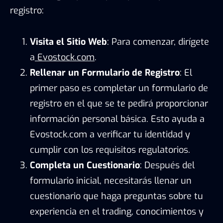
registro:
Visita el Sitio Web
: Para comenzar, dirígete
a
Evostock.com
.
Rellenar un Formulario de Registro
: El
primer paso es completar un formulario de
registro en el que se te pedirá proporcionar
información personal básica. Esto ayuda a
Evostock.com a verificar tu identidad y
cumplir con los requisitos regulatorios.
Completa un Cuestionario
: Después del
formulario inicial, necesitarás llenar un
cuestionario que haga preguntas sobre tu
experiencia en el trading, conocimientos y