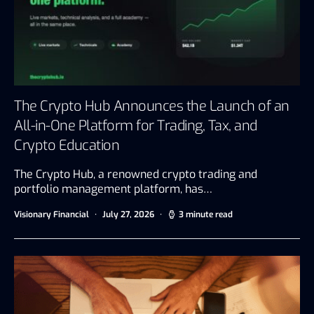
The Crypto Hub Announces the Launch of an
All-in-One Platform for Trading, Tax, and
Crypto Education
The Crypto Hub, a renowned crypto trading and
portfolio management platform, has…
Visionary Financial
July 27, 2026
3 minute read