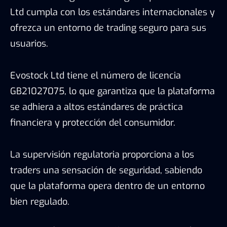
Ltd cumpla con los estándares internacionales y
ofrezca un entorno de trading seguro para sus
usuarios.
Evostock Ltd tiene el número de licencia
GB21027075, lo que garantiza que la plataforma
se adhiera a altos estándares de práctica
financiera y protección del consumidor.
La supervisión regulatoria proporciona a los
traders una sensación de seguridad, sabiendo
que la plataforma opera dentro de un entorno
bien regulado.