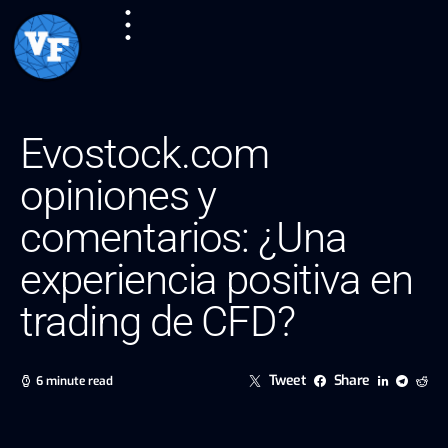
Evostock.com
opiniones y
comentarios: ¿Una
experiencia positiva en
trading de CFD?
Tweet
Share
6 minute read