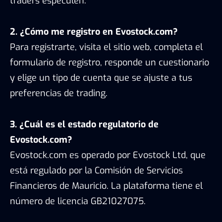
traders especulen.
2. ¿Cómo me registro en Evostock.com?
Para registrarte, visita el sitio web, completa el
formulario de registro, responde un cuestionario
y elige un tipo de cuenta que se ajuste a tus
preferencias de trading.
3. ¿Cuál es el estado regulatorio de
Evostock.com?
Evostock.com es operado por Evostock Ltd, que
está regulado por la Comisión de Servicios
Financieros de Mauricio. La plataforma tiene el
número de licencia GB21027075.