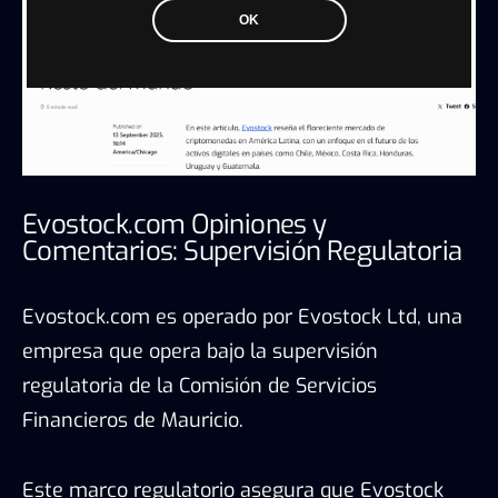
OK
Evostock.com Opiniones y
Comentarios: Supervisión Regulatoria
Evostock.com es operado por Evostock Ltd, una
empresa que opera bajo la supervisión
regulatoria de la Comisión de Servicios
Financieros de Mauricio.
Este marco regulatorio asegura que Evostock