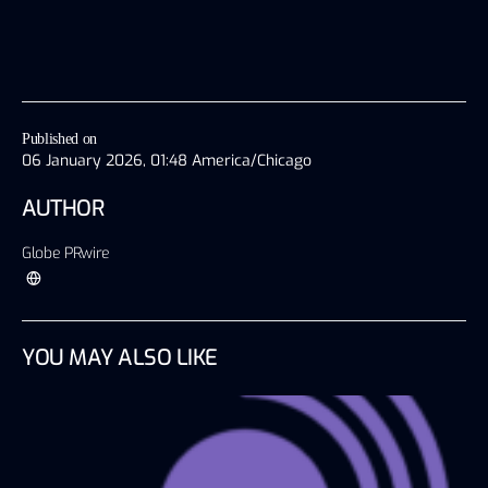
Published on
06 January 2026, 01:48 America/Chicago
AUTHOR
Globe PRwire
YOU MAY ALSO LIKE