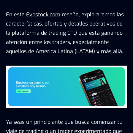
En esta
Evostock.com
reseña, exploraremos las
características, ofertas y detalles operativos de
la plataforma de trading CFD que está ganando
atención entre los traders, especialmente
aquellos de América Latina (LATAM) y más allá.
Ya seas un principiante que busca comenzar tu
viaje de trading o un trader experimentado que