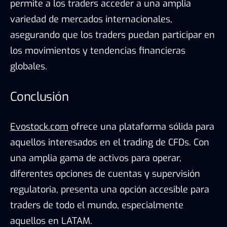
permite a los traders acceder a una amplia
variedad de mercados internacionales,
asegurando que los traders puedan participar en
los movimientos y tendencias financieras
globales.
Conclusión
Evostock.com
ofrece una plataforma sólida para
aquellos interesados en el trading de CFDs. Con
una amplia gama de activos para operar,
diferentes opciones de cuentas y supervisión
regulatoria, presenta una opción accesible para
traders de todo el mundo, especialmente
aquellos en LATAM.