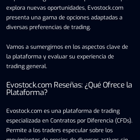
explora nuevas oportunidades, Evostock.com
presenta una gama de opciones adaptadas a
diversas preferencias de trading.
Vamos a sumergirnos en los aspectos clave de
la plataforma y evaluar su experiencia de
trading general.
Evostock.com Reseñas: ¿Qué Ofrece la
Plataforma?
Evostock.com es una plataforma de trading
especializada en Contratos por Diferencia (CFDs).
Permite a los traders especular sobre los