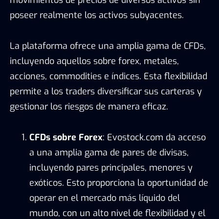
movimientos de precios de diversos activos sin
poseer realmente los activos subyacentes.
La plataforma ofrece una amplia gama de CFDs,
incluyendo aquellos sobre forex, metales,
acciones, commodities e índices. Esta flexibilidad
permite a los traders diversificar sus carteras y
gestionar los riesgos de manera eficaz.
CFDs sobre Forex
: Evostock.com da acceso
a una amplia gama de pares de divisas,
incluyendo pares principales, menores y
exóticos. Esto proporciona la oportunidad de
operar en el mercado más líquido del
mundo, con un alto nivel de flexibilidad y el