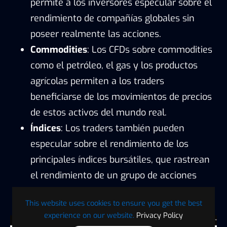
permite a los inversores especular sobre el
rendimiento de compañías globales sin
poseer realmente las acciones.
Commodities
: Los CFDs sobre commodities
como el petróleo, el gas y los productos
agrícolas permiten a los traders
beneficiarse de los movimientos de precios
de estos activos del mundo real.
Índices
: Los traders también pueden
especular sobre el rendimiento de los
principales índices bursátiles, que rastrean
el rendimiento de un grupo de acciones
dentro de un sector o mercado específico.
This website uses cookies to ensure you get the best
experience on our website.
Privacy Policy