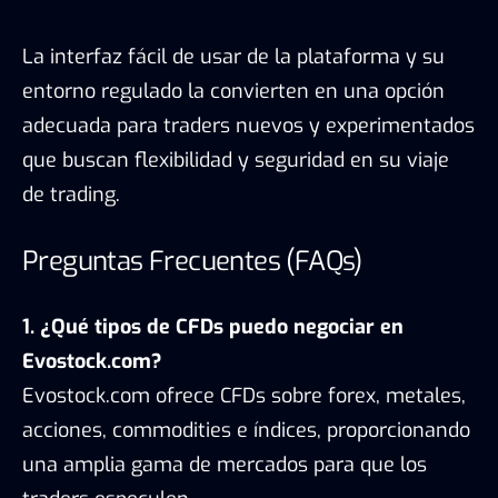
La interfaz fácil de usar de la plataforma y su
entorno regulado la convierten en una opción
adecuada para traders nuevos y experimentados
que buscan flexibilidad y seguridad en su viaje
de trading.
Preguntas Frecuentes (FAQs)
1. ¿Qué tipos de CFDs puedo negociar en
Evostock.com?
Evostock.com ofrece CFDs sobre forex, metales,
acciones, commodities e índices, proporcionando
una amplia gama de mercados para que los