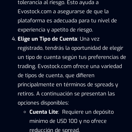
tolerancia al riesgo. Esto ayuda a
Evostock.com a asegurarse de que la
plataforma es adecuada para tu nivel de
experiencia y apetito de riesgo.
Elige un Tipo de Cuenta
: Una vez
registrado, tendrás la oportunidad de elegir
un tipo de cuenta según tus preferencias de
trading. Evostock.com ofrece una variedad
de tipos de cuenta, que difieren
principalmente en términos de spreads y
retiros. A continuación se presentan las
opciones disponibles:
Cuenta Lite
: Requiere un depósito
mínimo de USD 100 y no ofrece
reducción de spread.