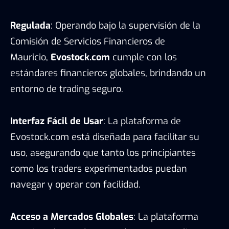
Regulada
: Operando bajo la supervisión de la
Comisión de Servicios Financieros de
Mauricio,
Evostock.com
cumple con los
estándares financieros globales, brindando un
entorno de trading seguro.
Interfaz Fácil de Usar
: La plataforma de
Evostock.com está diseñada para facilitar su
uso, asegurando que tanto los principiantes
como los traders experimentados puedan
navegar y operar con facilidad.
Acceso a Mercados Globales
: La plataforma