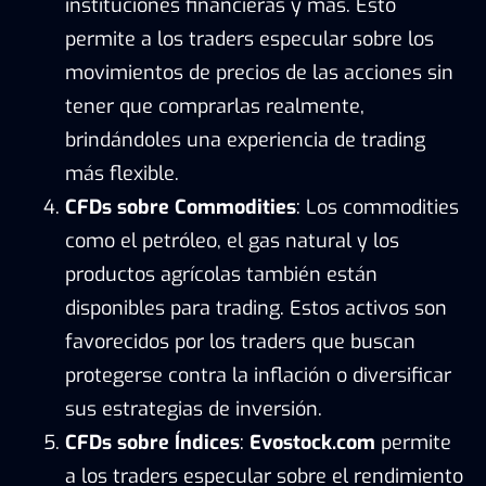
instituciones financieras y más. Esto
permite a los traders especular sobre los
movimientos de precios de las acciones sin
tener que comprarlas realmente,
brindándoles una experiencia de trading
más flexible.
CFDs sobre Commodities
: Los commodities
como el petróleo, el gas natural y los
productos agrícolas también están
disponibles para trading. Estos activos son
favorecidos por los traders que buscan
protegerse contra la inflación o diversificar
sus estrategias de inversión.
CFDs sobre Índices
:
Evostock.com
permite
a los traders especular sobre el rendimiento