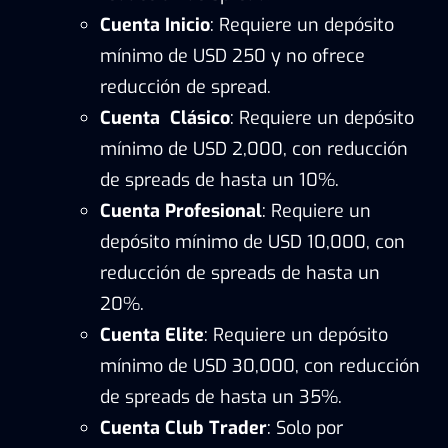
Cuenta Inicio
: Requiere un depósito
mínimo de USD 250 y no ofrece
reducción de spread.
Cuenta Clásico
: Requiere un depósito
mínimo de USD 2,000, con reducción
de spreads de hasta un 10%.
Cuenta Profesional
: Requiere un
depósito mínimo de USD 10,000, con
reducción de spreads de hasta un
20%.
Cuenta Elite
: Requiere un depósito
mínimo de USD 30,000, con reducción
de spreads de hasta un 35%.
Cuenta Club Trader
: Solo por