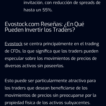
invitación, con reducción de spreads de
hasta un 55%.
Evostock.com Reseñas: ¿En Qué
Pueden Invertir los Traders?
Evostock
se centra principalmente en el trading
de CFDs, lo que significa que los traders pueden
especular sobre los movimientos de precios de
diversos activos sin poseerlos.
Esto puede ser particularmente atractivo para
los traders que desean beneficiarse de los
movimientos de precios sin preocuparse por la
propiedad física de los activos subyacentes.