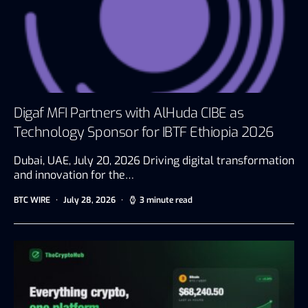
Digaf MFI Partners with AlHuda CIBE as
Technology Sponsor for IBTF Ethiopia 2026
Dubai, UAE, July 20, 2026 Driving digital transformation
and innovation for the…
BTC WIRE
July 28, 2026
3 minute read