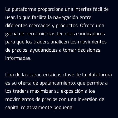
La plataforma proporciona una interfaz fácil de
usar, lo que facilita la navegación entre
diferentes mercados y productos. Ofrece una
gama de herramientas técnicas e indicadores
para que los traders analicen los movimientos
de precios, ayudándoles a tomar decisiones
informadas.
Una de las características clave de la plataforma
es su oferta de apalancamiento, que permite a
los traders maximizar su exposición a los
movimientos de precios con una inversión de
capital relativamente pequeña.