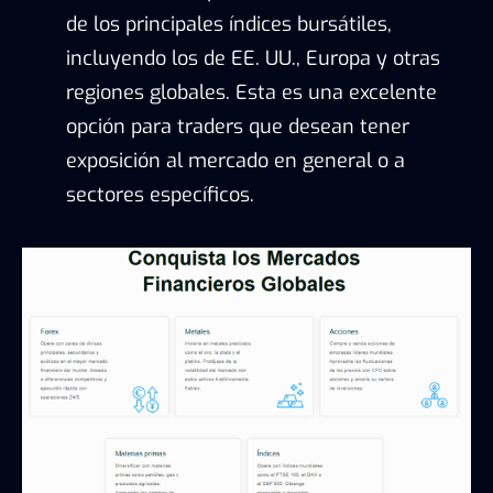
de los principales índices bursátiles,
incluyendo los de EE. UU., Europa y otras
regiones globales. Esta es una excelente
opción para traders que desean tener
exposición al mercado en general o a
sectores específicos.