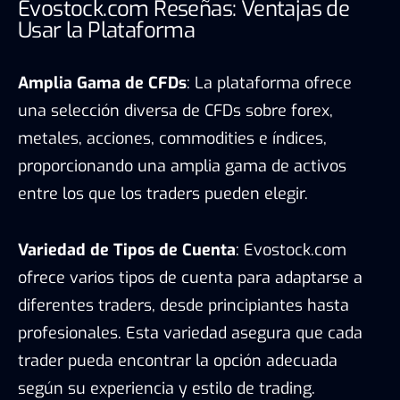
Evostock.com Reseñas: Ventajas de
Usar la Plataforma
Amplia Gama de CFDs
: La plataforma ofrece
una selección diversa de CFDs sobre forex,
metales, acciones, commodities e índices,
proporcionando una amplia gama de activos
entre los que los traders pueden elegir.
Variedad de Tipos de Cuenta
: Evostock.com
ofrece varios tipos de cuenta para adaptarse a
diferentes traders, desde principiantes hasta
profesionales. Esta variedad asegura que cada
trader pueda encontrar la opción adecuada
según su experiencia y estilo de trading.