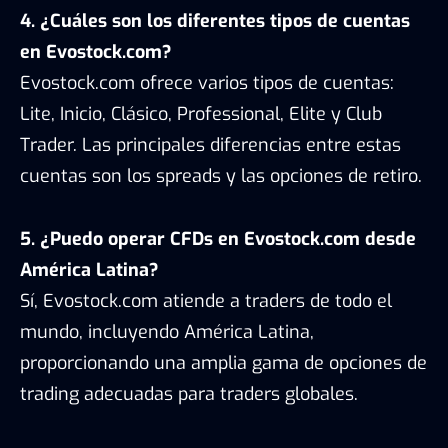
4. ¿Cuáles son los diferentes tipos de cuentas
en Evostock.com?
Evostock.com ofrece varios tipos de cuentas:
Lite, Inicio, Clásico, Professional, Elite y Club
Trader. Las principales diferencias entre estas
cuentas son los spreads y las opciones de retiro.
5. ¿Puedo operar CFDs en Evostock.com desde
América Latina?
Sí, Evostock.com atiende a traders de todo el
mundo, incluyendo América Latina,
proporcionando una amplia gama de opciones de
trading adecuadas para traders globales.