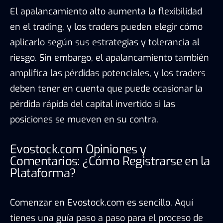
El apalancamiento alto aumenta la flexibilidad
en el trading, y los traders pueden elegir cómo
aplicarlo según sus estrategias y tolerancia al
riesgo. Sin embargo, el apalancamiento también
amplifica las pérdidas potenciales, y los traders
deben tener en cuenta que puede ocasionar la
pérdida rápida del capital invertido si las
posiciones se mueven en su contra.
Evostock.com Opiniones y
Comentarios: ¿Cómo Registrarse en la
Plataforma?
Comenzar en Evostock.com es sencillo. Aquí
tienes una guía paso a paso para el proceso de