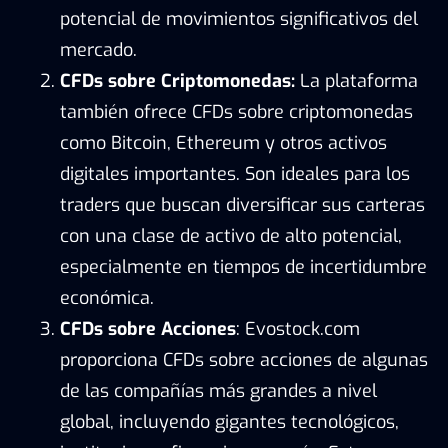
potencial de movimientos significativos del
mercado.
CFDs sobre Criptomonedas:
La plataforma
también ofrece CFDs sobre criptomonedas
como Bitcoin, Ethereum y otros activos
digitales importantes. Son ideales para los
traders que buscan diversificar sus carteras
con una clase de activo de alto potencial,
especialmente en tiempos de incertidumbre
económica.
CFDs sobre Acciones
: Evostock.com
proporciona CFDs sobre acciones de algunas
de las compañías más grandes a nivel
global, incluyendo gigantes tecnológicos,