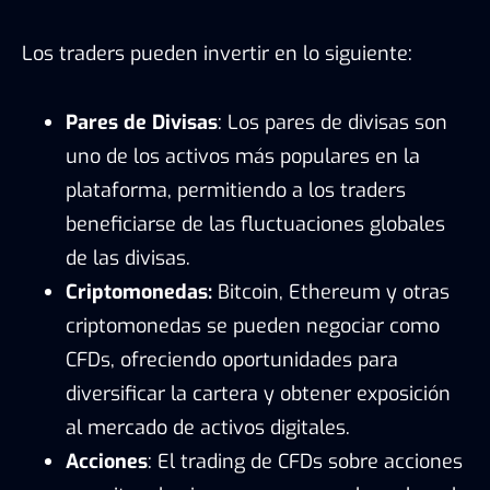
Los traders pueden invertir en lo siguiente:
Pares de Divisas
: Los pares de divisas son
uno de los activos más populares en la
plataforma, permitiendo a los traders
beneficiarse de las fluctuaciones globales
de las divisas.
Criptomonedas:
Bitcoin, Ethereum y otras
criptomonedas se pueden negociar como
CFDs, ofreciendo oportunidades para
diversificar la cartera y obtener exposición
al mercado de activos digitales.
Acciones
: El trading de CFDs sobre acciones