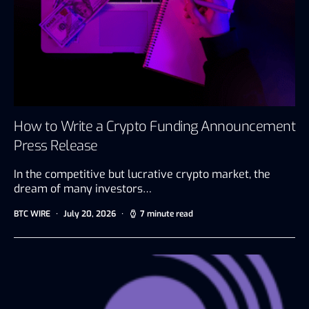
How to Write a Crypto Funding Announcement
Press Release
In the competitive but lucrative crypto market, the
dream of many investors…
BTC WIRE
July 20, 2026
7 minute read